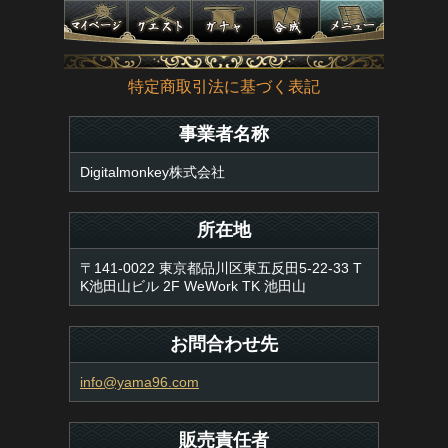
特定商取引法に基づく表記
事業者名称
Digitalmonkey株式会社
所在地
〒141-0022 東京都品川区東五反田5-22-33 T
K池田山ビル 2F WeWork TK 池田山
お問合わせ先
info@yama96.com
販売責任者