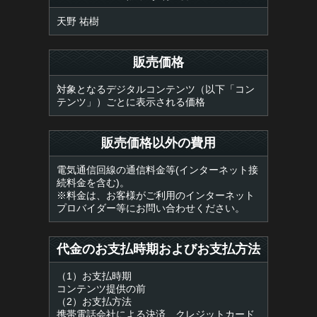
天野 祐樹
販売価格
対象となるデジタルコンテンツ（以下「コン
テンツ」）ごとに表示される価格
販売価格以外の費用
電気通信回線の通信料金等(インターネット接
続料金を含む)。
※料金は、お客様がご利用のインターネット
プロバイダー等にお問い合わせください。
代金のお支払時期およびお支払方法
（1）お支払時期
コンテンツ提供の前
（2）お支払方法
携帯電話会社による決済、クレジットカード