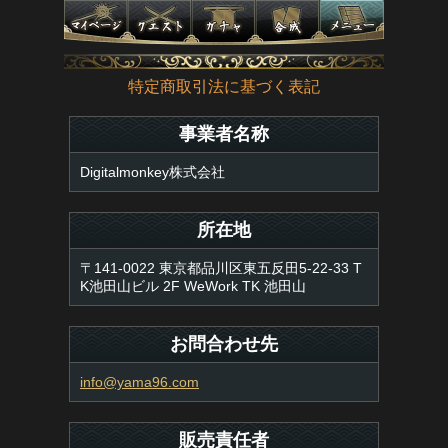
特定商取引法に基づく表記
事業者名称
Digitalmonkey株式会社
所在地
〒141-0022 東京都品川区東五反田5-22-33 T
K池田山ビル 2F WeWork TK 池田山
お問合わせ先
info@yama96.com
販売責任者