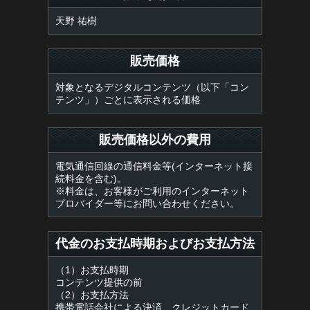
天野 祐樹
販売価格
対象となるデジタルコンテンツ（以下「コン
テンツ」）ごとに表示される価格
販売価格以外の費用
電気通信回線の通信料金等(インターネット接
続料金を含む)。
※料金は、お客様がご利用のインターネット
プロバイダー等にお問い合わせください。
代金のお支払時期およびお支払方法
（1）お支払時期
コンテンツ提供の前
（2）お支払方法
携帯電話会社による決済、クレジットカード