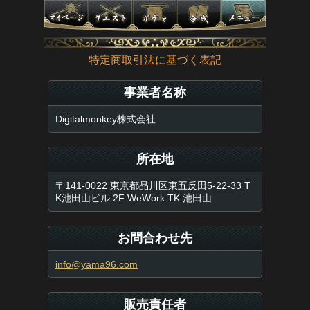
特定商取引法に基づく表記
事業者名称
Digitalmonkey株式会社
所在地
〒141-0022 東京都品川区東五反田5-22-33 T
K池田山ビル 2F WeWork TK 池田山
お問合わせ先
info@yama96.com
販売責任者