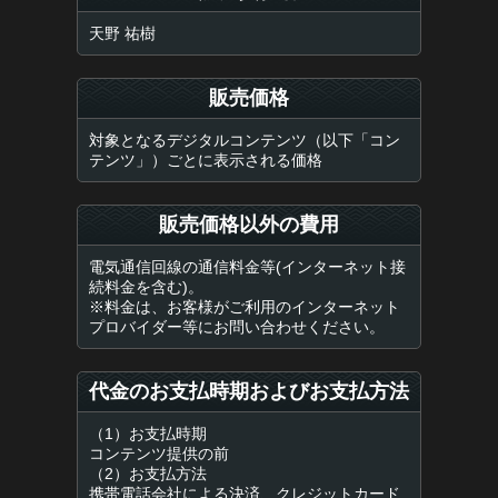
天野 祐樹
販売価格
対象となるデジタルコンテンツ（以下「コン
テンツ」）ごとに表示される価格
販売価格以外の費用
電気通信回線の通信料金等(インターネット接
続料金を含む)。
※料金は、お客様がご利用のインターネット
プロバイダー等にお問い合わせください。
代金のお支払時期およびお支払方法
（1）お支払時期
コンテンツ提供の前
（2）お支払方法
携帯電話会社による決済、クレジットカード