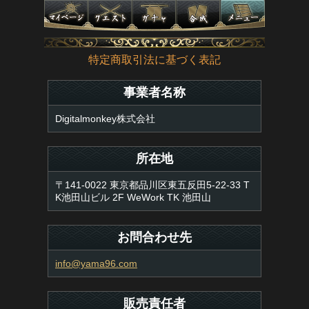
特定商取引法に基づく表記
事業者名称
Digitalmonkey株式会社
所在地
〒141-0022 東京都品川区東五反田5-22-33 T
K池田山ビル 2F WeWork TK 池田山
お問合わせ先
info@yama96.com
販売責任者