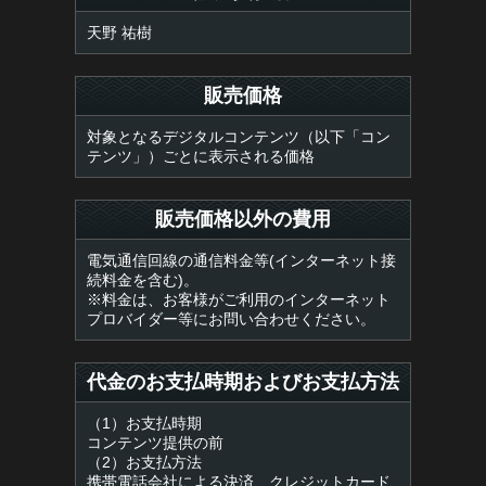
天野 祐樹
販売価格
対象となるデジタルコンテンツ（以下「コン
テンツ」）ごとに表示される価格
販売価格以外の費用
電気通信回線の通信料金等(インターネット接
続料金を含む)。
※料金は、お客様がご利用のインターネット
プロバイダー等にお問い合わせください。
代金のお支払時期およびお支払方法
（1）お支払時期
コンテンツ提供の前
（2）お支払方法
携帯電話会社による決済、クレジットカード