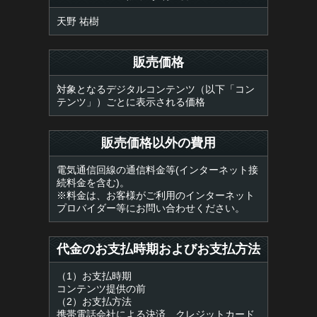
天野 祐樹
販売価格
対象となるデジタルコンテンツ（以下「コン
テンツ」）ごとに表示される価格
販売価格以外の費用
電気通信回線の通信料金等(インターネット接
続料金を含む)。
※料金は、お客様がご利用のインターネット
プロバイダー等にお問い合わせください。
代金のお支払時期およびお支払方法
（1）お支払時期
コンテンツ提供の前
（2）お支払方法
携帯電話会社による決済、クレジットカード