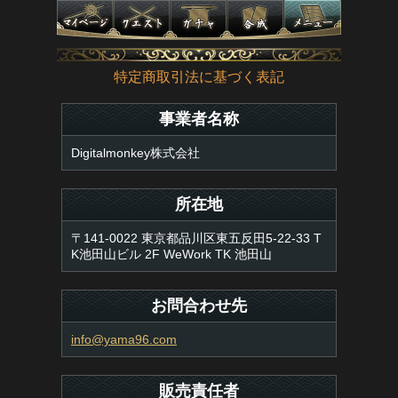
特定商取引法に基づく表記
事業者名称
Digitalmonkey株式会社
所在地
〒141-0022 東京都品川区東五反田5-22-33 T
K池田山ビル 2F WeWork TK 池田山
お問合わせ先
info@yama96.com
販売責任者