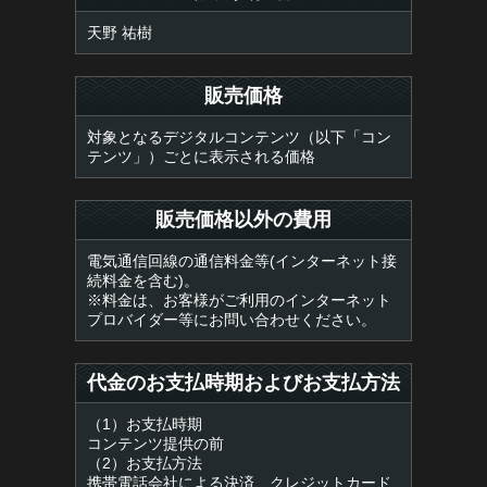
天野 祐樹
販売価格
対象となるデジタルコンテンツ（以下「コン
テンツ」）ごとに表示される価格
販売価格以外の費用
電気通信回線の通信料金等(インターネット接
続料金を含む)。
※料金は、お客様がご利用のインターネット
プロバイダー等にお問い合わせください。
代金のお支払時期およびお支払方法
（1）お支払時期
コンテンツ提供の前
（2）お支払方法
携帯電話会社による決済、クレジットカード