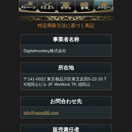
特定商取引法に基づく表記
事業者名称
Digitalmonkey株式会社
所在地
〒141-0022 東京都品川区東五反田5-22-33 T
K池田山ビル 2F WeWork TK 池田山
お問合わせ先
info@yama96.com
販売責任者