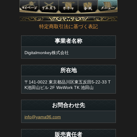
特定商取引法に基づく表記
事業者名称
Digitalmonkey株式会社
所在地
〒141-0022 東京都品川区東五反田5-22-33 T
K池田山ビル 2F WeWork TK 池田山
お問合わせ先
info@yama96.com
販売責任者