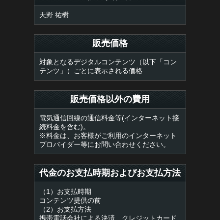
天野 祐樹
販売価格
対象となるデジタルコンテンツ（以下「コン
テンツ」）ごとに表示される価格
販売価格以外の費用
電気通信回線の通信料金等(インターネット接
続料金を含む)。
※料金は、お客様がご利用のインターネット
プロバイダー等にお問い合わせください。
代金のお支払時期およびお支払方法
（1）お支払時期
コンテンツ提供の前
（2）お支払方法
携帯電話会社による決済、クレジットカード