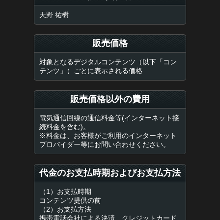
天野 祐樹
販売価格
対象となるデジタルコンテンツ（以下「コン
テンツ」）ごとに表示される価格
販売価格以外の費用
電気通信回線の通信料金等(インターネット接
続料金を含む)。
※料金は、お客様がご利用のインターネット
プロバイダー等にお問い合わせください。
代金のお支払時期およびお支払方法
（1）お支払時期
コンテンツ提供の前
（2）お支払方法
携帯電話会社による決済、クレジットカード