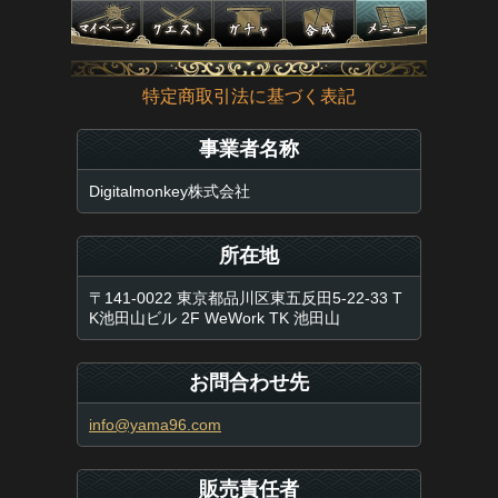
特定商取引法に基づく表記
事業者名称
Digitalmonkey株式会社
所在地
〒141-0022 東京都品川区東五反田5-22-33 T
K池田山ビル 2F WeWork TK 池田山
お問合わせ先
info@yama96.com
販売責任者