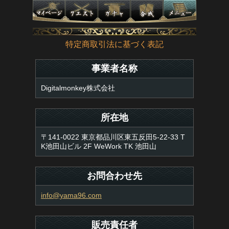
特定商取引法に基づく表記
事業者名称
Digitalmonkey株式会社
所在地
〒141-0022 東京都品川区東五反田5-22-33 T
K池田山ビル 2F WeWork TK 池田山
お問合わせ先
info@yama96.com
販売責任者