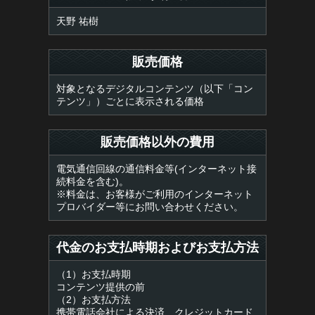
天野 祐樹
販売価格
対象となるデジタルコンテンツ（以下「コン
テンツ」）ごとに表示される価格
販売価格以外の費用
電気通信回線の通信料金等(インターネット接
続料金を含む)。
※料金は、お客様がご利用のインターネット
プロバイダー等にお問い合わせください。
代金のお支払時期およびお支払方法
（1）お支払時期
コンテンツ提供の前
（2）お支払方法
携帯電話会社による決済、クレジットカード