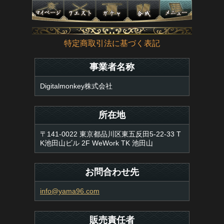
特定商取引法に基づく表記
事業者名称
Digitalmonkey株式会社
所在地
〒141-0022 東京都品川区東五反田5-22-33 T
K池田山ビル 2F WeWork TK 池田山
お問合わせ先
info@yama96.com
販売責任者