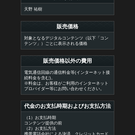
天野 祐樹
販売価格
対象となるデジタルコンテンツ（以下「コン
テンツ」）ごとに表示される価格
販売価格以外の費用
電気通信回線の通信料金等(インターネット接
続料金を含む)。
※料金は、お客様がご利用のインターネット
プロバイダー等にお問い合わせください。
代金のお支払時期およびお支払方法
（1）お支払時期
コンテンツ提供の前
（2）お支払方法
携帯電話会社による決済、クレジットカード