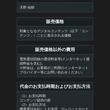
天野 祐樹
販売価格
対象となるデジタルコンテンツ（以下「コン
テンツ」）ごとに表示される価格
販売価格以外の費用
電気通信回線の通信料金等(インターネット接
続料金を含む)。
※料金は、お客様がご利用のインターネット
プロバイダー等にお問い合わせください。
代金のお支払時期およびお支払方法
（1）お支払時期
コンテンツ提供の前
（2）お支払方法
携帯電話会社による決済、クレジットカード