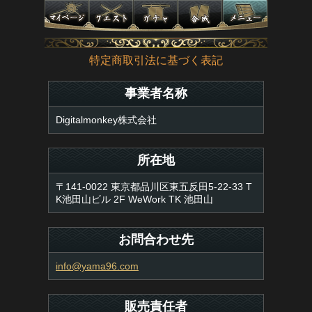
特定商取引法に基づく表記
事業者名称
Digitalmonkey株式会社
所在地
〒141-0022 東京都品川区東五反田5-22-33 T
K池田山ビル 2F WeWork TK 池田山
お問合わせ先
info@yama96.com
販売責任者