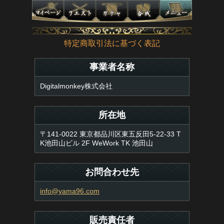
特定商取引法に基づく表記
事業者名称
Digitalmonkey株式会社
所在地
〒141-0022 東京都品川区東五反田5-22-33 T
K池田山ビル 2F WeWork TK 池田山
お問合わせ先
info@yama96.com
販売責任者