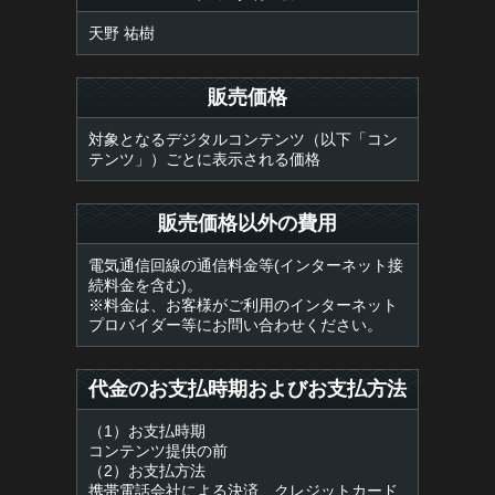
天野 祐樹
販売価格
対象となるデジタルコンテンツ（以下「コン
テンツ」）ごとに表示される価格
販売価格以外の費用
電気通信回線の通信料金等(インターネット接
続料金を含む)。
※料金は、お客様がご利用のインターネット
プロバイダー等にお問い合わせください。
代金のお支払時期およびお支払方法
（1）お支払時期
コンテンツ提供の前
（2）お支払方法
携帯電話会社による決済、クレジットカード