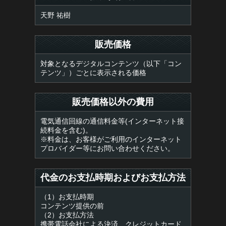
天野 祐樹
販売価格
対象となるデジタルコンテンツ（以下「コン
テンツ」）ごとに表示される価格
販売価格以外の費用
電気通信回線の通信料金等(インターネット接
続料金を含む)。
※料金は、お客様がご利用のインターネット
プロバイダー等にお問い合わせください。
代金のお支払時期およびお支払方法
（1）お支払時期
コンテンツ提供の前
（2）お支払方法
携帯電話会社による決済、クレジットカード