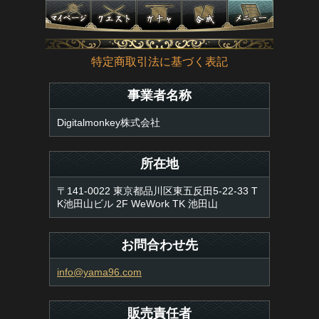
特定商取引法に基づく表記
事業者名称
Digitalmonkey株式会社
所在地
〒141-0022 東京都品川区東五反田5-22-33 T
K池田山ビル 2F WeWork TK 池田山
お問合わせ先
info@yama96.com
販売責任者