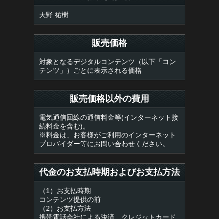
天野 祐樹
販売価格
対象となるデジタルコンテンツ（以下「コン
テンツ」）ごとに表示される価格
販売価格以外の費用
電気通信回線の通信料金等(インターネット接
続料金を含む)。
※料金は、お客様がご利用のインターネット
プロバイダー等にお問い合わせください。
代金のお支払時期およびお支払方法
（1）お支払時期
コンテンツ提供の前
（2）お支払方法
携帯電話会社による決済、クレジットカード