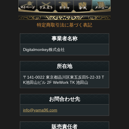
特定商取引法に基づく表記
事業者名称
Digitalmonkey株式会社
所在地
〒141-0022 東京都品川区東五反田5-22-33 T
K池田山ビル 2F WeWork TK 池田山
お問合わせ先
info@yama96.com
販売責任者