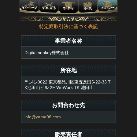
特定商取引法に基づく表記
事業者名称
Digitalmonkey株式会社
所在地
〒141-0022 東京都品川区東五反田5-22-33 T
K池田山ビル 2F WeWork TK 池田山
お問合わせ先
info@yama96.com
販売責任者