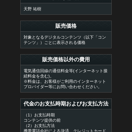
天野 祐樹
販売価格
対象となるデジタルコンテンツ（以下「コン
テンツ」）ごとに表示される価格
販売価格以外の費用
電気通信回線の通信料金等(インターネット接
続料金を含む)。
※料金は、お客様がご利用のインターネット
プロバイダー等にお問い合わせください。
代金のお支払時期およびお支払方法
（1）お支払時期
コンテンツ提供の前
（2）お支払方法
携帯電話会社による決済、クレジットカード