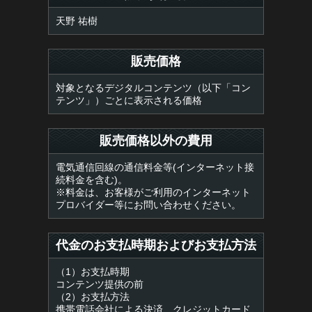
天野 祐樹
販売価格
対象となるデジタルコンテンツ（以下「コン
テンツ」）ごとに表示される価格
販売価格以外の費用
電気通信回線の通信料金等(インターネット接
続料金を含む)。
※料金は、お客様がご利用のインターネット
プロバイダー等にお問い合わせください。
代金のお支払時期およびお支払方法
（1）お支払時期
コンテンツ提供の前
（2）お支払方法
携帯電話会社による決済、クレジットカード