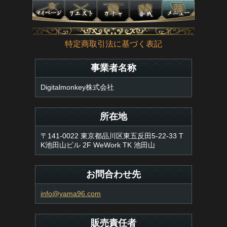
特定商取引法に基づく表記
事業者名称
Digitalmonkey株式会社
所在地
〒141-0022 東京都品川区東五反田5-22-33 T
K池田山ビル 2F WeWork TK 池田山
お問合わせ先
info@yama96.com
販売責任者