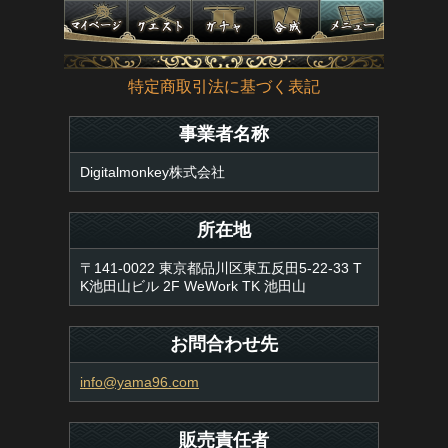
特定商取引法に基づく表記
事業者名称
Digitalmonkey株式会社
所在地
〒141-0022 東京都品川区東五反田5-22-33 T
K池田山ビル 2F WeWork TK 池田山
お問合わせ先
info@yama96.com
販売責任者