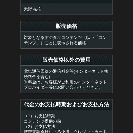
天野 祐樹
販売価格
対象となるデジタルコンテンツ（以下「コン
テンツ」）ごとに表示される価格
販売価格以外の費用
電気通信回線の通信料金等(インターネット接
続料金を含む)。
※料金は、お客様がご利用のインターネット
プロバイダー等にお問い合わせください。
代金のお支払時期およびお支払方法
（1）お支払時期
コンテンツ提供の前
（2）お支払方法
携帯電話会社による決済、クレジットカード