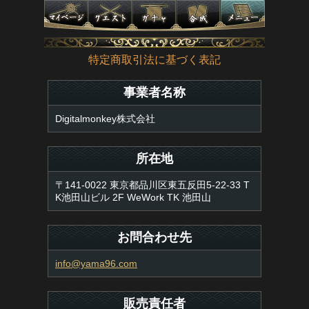
特定商取引法に基づく表記
事業者名称
Digitalmonkey株式会社
所在地
〒141-0022 東京都品川区東五反田5-22-33 T
K池田山ビル 2F WeWork TK 池田山
お問合わせ先
info@yama96.com
販売責任者