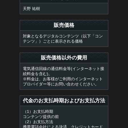
天野 祐樹
販売価格
対象となるデジタルコンテンツ（以下「コン
テンツ」）ごとに表示される価格
販売価格以外の費用
電気通信回線の通信料金等(インターネット接
続料金を含む)。
※料金は、お客様がご利用のインターネット
プロバイダー等にお問い合わせください。
代金のお支払時期およびお支払方法
（1）お支払時期
コンテンツ提供の前
（2）お支払方法
携帯電話会社による決済、クレジットカード