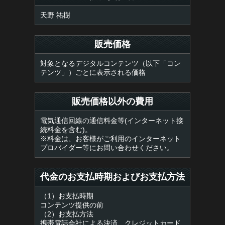
天野 祐樹
販売価格
対象となるデジタルコンテンツ（以下「コン
テンツ」）ごとに表示される価格
販売価格以外の費用
電気通信回線の通信料金等(インターネット接
続料金を含む)。
※料金は、お客様がご利用のインターネット
プロバイダー等にお問い合わせください。
代金のお支払時期およびお支払方法
（1）お支払時期
コンテンツ提供の前
（2）お支払方法
携帯電話会社による決済、クレジットカード