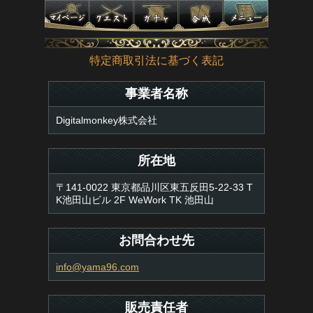
特定商取引法に基づく表記
事業者名称
Digitalmonkey株式会社
所在地
〒141-0022 東京都品川区東五反田5-22-33 T
K池田山ビル 2F WeWork TK 池田山
お問合わせ先
info@yama96.com
販売責任者