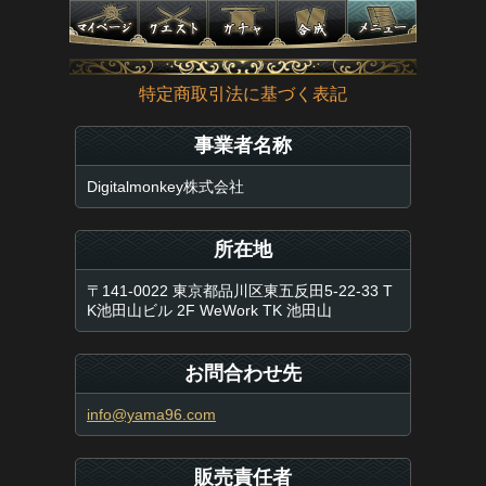
特定商取引法に基づく表記
事業者名称
Digitalmonkey株式会社
所在地
〒141-0022 東京都品川区東五反田5-22-33 T
K池田山ビル 2F WeWork TK 池田山
お問合わせ先
info@yama96.com
販売責任者