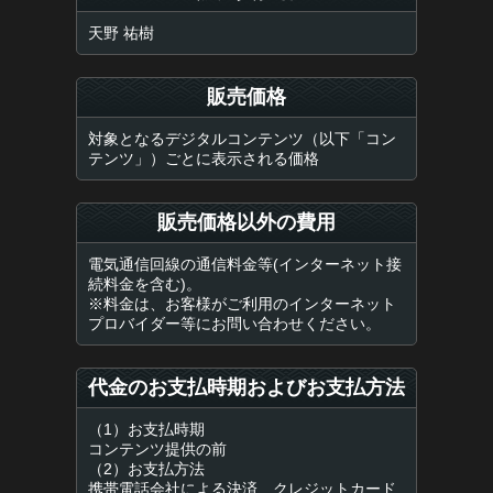
天野 祐樹
販売価格
対象となるデジタルコンテンツ（以下「コン
テンツ」）ごとに表示される価格
販売価格以外の費用
電気通信回線の通信料金等(インターネット接
続料金を含む)。
※料金は、お客様がご利用のインターネット
プロバイダー等にお問い合わせください。
代金のお支払時期およびお支払方法
（1）お支払時期
コンテンツ提供の前
（2）お支払方法
携帯電話会社による決済、クレジットカード