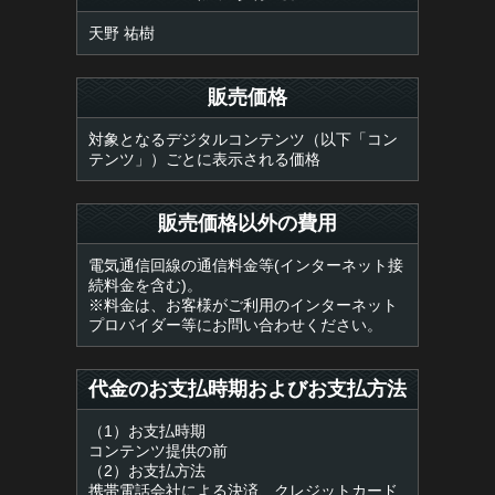
天野 祐樹
販売価格
対象となるデジタルコンテンツ（以下「コン
テンツ」）ごとに表示される価格
販売価格以外の費用
電気通信回線の通信料金等(インターネット接
続料金を含む)。
※料金は、お客様がご利用のインターネット
プロバイダー等にお問い合わせください。
代金のお支払時期およびお支払方法
（1）お支払時期
コンテンツ提供の前
（2）お支払方法
携帯電話会社による決済、クレジットカード