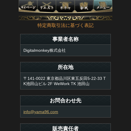
特定商取引法に基づく表記
事業者名称
Digitalmonkey株式会社
所在地
〒141-0022 東京都品川区東五反田5-22-33 T
K池田山ビル 2F WeWork TK 池田山
お問合わせ先
info@yama96.com
販売責任者