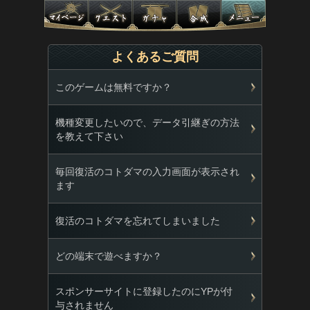
よくあるご質問
このゲームは無料ですか？
機種変更したいので、データ引継ぎの方法
を教えて下さい
毎回復活のコトダマの入力画面が表示され
ます
復活のコトダマを忘れてしまいました
どの端末で遊べますか？
スポンサーサイトに登録したのにYPが付
与されません