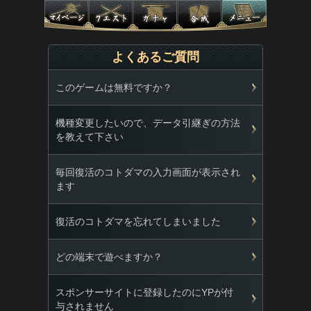
よくあるご質問
このゲームは無料ですか？
機種変更したいので、データ引継ぎの方法
を教えて下さい
毎回復活のコトダマの入力画面が表示され
ます
復活のコトダマを忘れてしまいました
どの端末で遊べますか？
スポンサーサイトに登録したのにYPが付
与されません