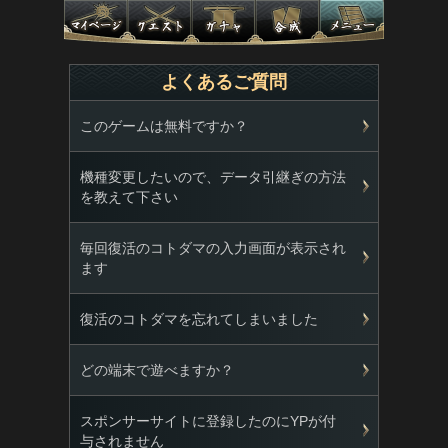
よくあるご質問
このゲームは無料ですか？
機種変更したいので、データ引継ぎの方法
を教えて下さい
毎回復活のコトダマの入力画面が表示され
ます
復活のコトダマを忘れてしまいました
どの端末で遊べますか？
スポンサーサイトに登録したのにYPが付
与されません