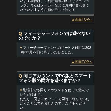
います場合は、ご利用端末のキャリアのショ
ップ、またはメーカーなどにお問い合わせく
ださいますようお願い申し上げます。
▲画面TOPへ
Q
フィーチャーフォンでは遊べない
のですか？
A
フィーチャーフォンへのサービス対応は202
3年12月22日に終了いたしました。
▲画面TOPへ
Q
同じアカウントでPC版とスマート
フォン版の両方を遊べますか？
A
別端末でも同じアカウントを使って遊んで
いただけます。
ただし、同じアカウントで同時に遊んでいた
だくことはできませんので、ご了承くださ
い。