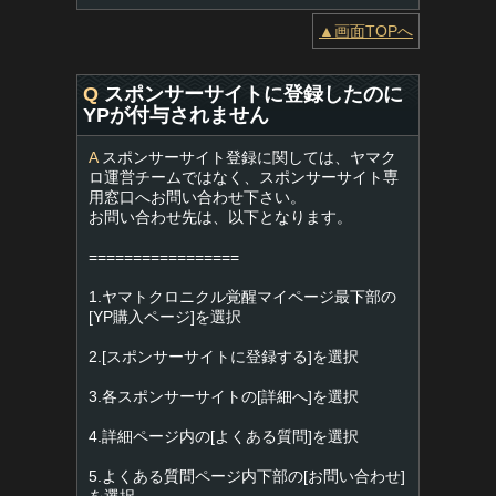
▲画面TOPへ
Q
スポンサーサイトに登録したのに
YPが付与されません
A
スポンサーサイト登録に関しては、ヤマク
ロ運営チームではなく、スポンサーサイト専
用窓口へお問い合わせ下さい。
お問い合わせ先は、以下となります。
=================
1.ヤマトクロニクル覚醒マイページ最下部の
[YP購入ページ]を選択
2.[スポンサーサイトに登録する]を選択
3.各スポンサーサイトの[詳細へ]を選択
4.詳細ページ内の[よくある質問]を選択
5.よくある質問ページ内下部の[お問い合わせ]