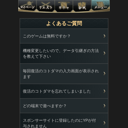
よくあるご質問
このゲームは無料ですか？
機種変更したいので、データ引継ぎの方法
を教えて下さい
毎回復活のコトダマの入力画面が表示され
ます
復活のコトダマを忘れてしまいました
どの端末で遊べますか？
スポンサーサイトに登録したのにYPが付
与されません