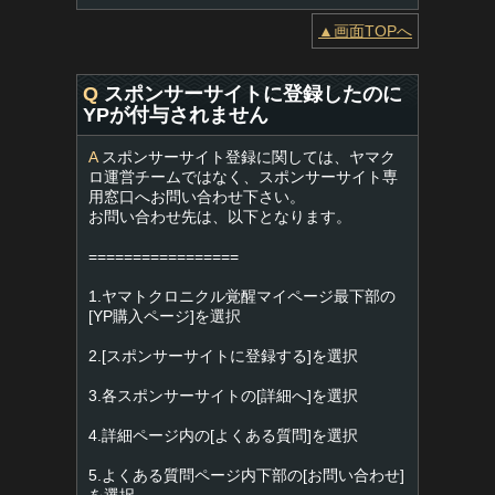
▲画面TOPへ
Q
スポンサーサイトに登録したのに
YPが付与されません
A
スポンサーサイト登録に関しては、ヤマク
ロ運営チームではなく、スポンサーサイト専
用窓口へお問い合わせ下さい。
お問い合わせ先は、以下となります。
=================
1.ヤマトクロニクル覚醒マイページ最下部の
[YP購入ページ]を選択
2.[スポンサーサイトに登録する]を選択
3.各スポンサーサイトの[詳細へ]を選択
4.詳細ページ内の[よくある質問]を選択
5.よくある質問ページ内下部の[お問い合わせ]