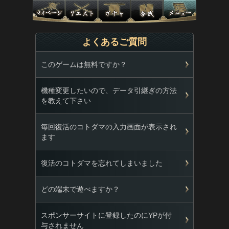
よくあるご質問
このゲームは無料ですか？
機種変更したいので、データ引継ぎの方法
を教えて下さい
毎回復活のコトダマの入力画面が表示され
ます
復活のコトダマを忘れてしまいました
どの端末で遊べますか？
スポンサーサイトに登録したのにYPが付
与されません