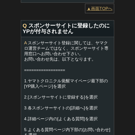
▲画面TOPへ
Q
スポンサーサイトに登録したのに
YPが付与されません
A
スポンサーサイト登録に関しては、ヤマク
ロ運営チームではなく、スポンサーサイト専
用窓口へお問い合わせ下さい。
お問い合わせ先は、以下となります。
=================
1.ヤマトクロニクル覚醒マイページ最下部の
[YP購入ページ]を選択
2.[スポンサーサイトに登録する]を選択
3.各スポンサーサイトの[詳細へ]を選択
4.詳細ページ内の[よくある質問]を選択
5.よくある質問ページ内下部の[お問い合わせ]