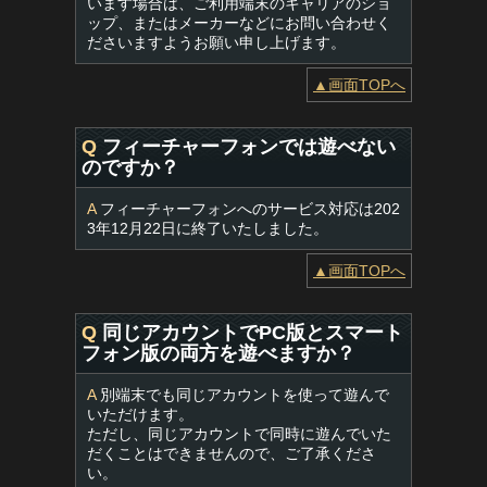
います場合は、ご利用端末のキャリアのショ
ップ、またはメーカーなどにお問い合わせく
ださいますようお願い申し上げます。
▲画面TOPへ
Q
フィーチャーフォンでは遊べない
のですか？
A
フィーチャーフォンへのサービス対応は202
3年12月22日に終了いたしました。
▲画面TOPへ
Q
同じアカウントでPC版とスマート
フォン版の両方を遊べますか？
A
別端末でも同じアカウントを使って遊んで
いただけます。
ただし、同じアカウントで同時に遊んでいた
だくことはできませんので、ご了承くださ
い。