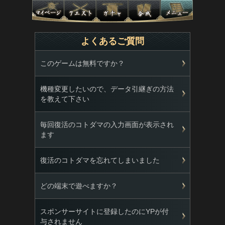
よくあるご質問
このゲームは無料ですか？
機種変更したいので、データ引継ぎの方法
を教えて下さい
毎回復活のコトダマの入力画面が表示され
ます
復活のコトダマを忘れてしまいました
どの端末で遊べますか？
スポンサーサイトに登録したのにYPが付
与されません