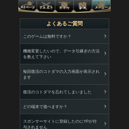
よくあるご質問
このゲームは無料ですか？
機種変更したいので、データ引継ぎの方法
を教えて下さい
毎回復活のコトダマの入力画面が表示され
ます
復活のコトダマを忘れてしまいました
どの端末で遊べますか？
スポンサーサイトに登録したのにYPが付
与されません