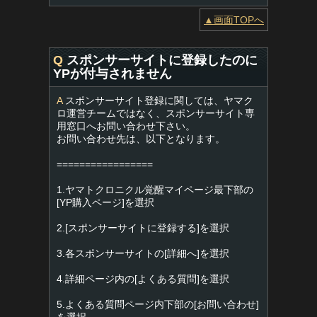
▲画面TOPへ
Q
スポンサーサイトに登録したのに
YPが付与されません
A
スポンサーサイト登録に関しては、ヤマク
ロ運営チームではなく、スポンサーサイト専
用窓口へお問い合わせ下さい。
お問い合わせ先は、以下となります。
=================
1.ヤマトクロニクル覚醒マイページ最下部の
[YP購入ページ]を選択
2.[スポンサーサイトに登録する]を選択
3.各スポンサーサイトの[詳細へ]を選択
4.詳細ページ内の[よくある質問]を選択
5.よくある質問ページ内下部の[お問い合わせ]