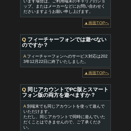
います場合は、ご利用端末のキャリアのショ
ップ、またはメーカーなどにお問い合わせく
ださいますようお願い申し上げます。
▲画面TOPへ
Q
フィーチャーフォンでは遊べない
のですか？
A
フィーチャーフォンへのサービス対応は202
3年12月22日に終了いたしました。
▲画面TOPへ
Q
同じアカウントでPC版とスマート
フォン版の両方を遊べますか？
A
別端末でも同じアカウントを使って遊んで
いただけます。
ただし、同じアカウントで同時に遊んでいた
だくことはできませんので、ご了承くださ
い。