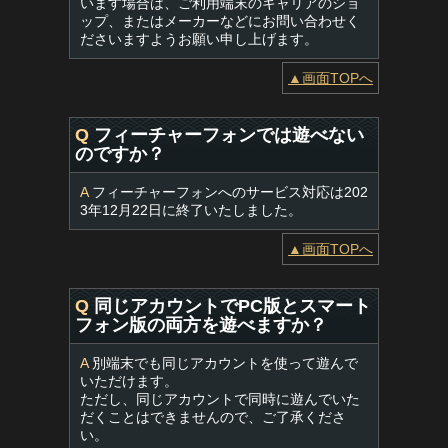
います場合は、ご利用端末のキャリアのショ
ップ、またはメーカーなどにお問い合わせく
ださいますようお願い申し上げます。
▲画面TOPへ
Q
フィーチャーフォンでは遊べない
のですか？
A
フィーチャーフォンへのサービス対応は202
3年12月22日に終了いたしました。
▲画面TOPへ
Q
同じアカウントでPC版とスマート
フォン版の両方を遊べますか？
A
別端末でも同じアカウントを使って遊んで
いただけます。
ただし、同じアカウントで同時に遊んでいた
だくことはできませんので、ご了承くださ
い。