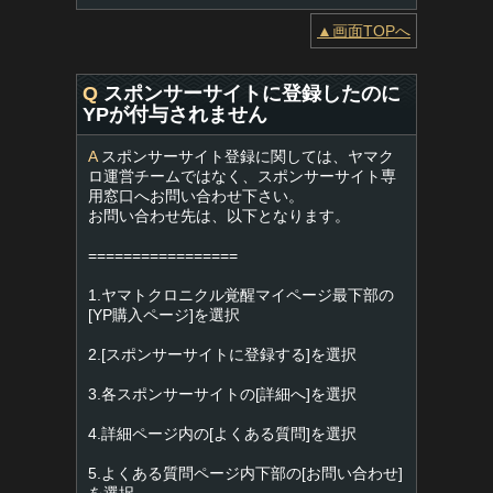
▲画面TOPへ
Q
スポンサーサイトに登録したのに
YPが付与されません
A
スポンサーサイト登録に関しては、ヤマク
ロ運営チームではなく、スポンサーサイト専
用窓口へお問い合わせ下さい。
お問い合わせ先は、以下となります。
=================
1.ヤマトクロニクル覚醒マイページ最下部の
[YP購入ページ]を選択
2.[スポンサーサイトに登録する]を選択
3.各スポンサーサイトの[詳細へ]を選択
4.詳細ページ内の[よくある質問]を選択
5.よくある質問ページ内下部の[お問い合わせ]