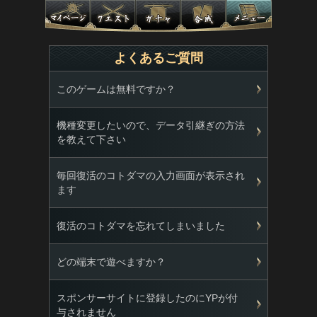
よくあるご質問
このゲームは無料ですか？
機種変更したいので、データ引継ぎの方法
を教えて下さい
毎回復活のコトダマの入力画面が表示され
ます
復活のコトダマを忘れてしまいました
どの端末で遊べますか？
スポンサーサイトに登録したのにYPが付
与されません