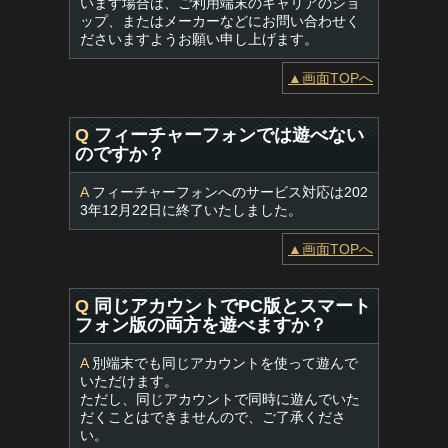
います場合は、ご利用端末のキャリアのショ
ップ、またはメーカーなどにお問い合わせく
ださいますようお願い申し上げます。
▲画面TOPへ
Q
フィーチャーフォンでは遊べない
のですか？
A
フィーチャーフォンへのサービス対応は202
3年12月22日に終了いたしました。
▲画面TOPへ
Q
同じアカウントでPC版とスマート
フォン版の両方を遊べますか？
A
別端末でも同じアカウントを使って遊んで
いただけます。
ただし、同じアカウントで同時に遊んでいた
だくことはできませんので、ご了承くださ
い。