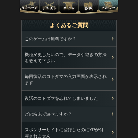
よくあるご質問
このゲームは無料ですか？
機種変更したいので、データ引継ぎの方法
を教えて下さい
毎回復活のコトダマの入力画面が表示され
ます
復活のコトダマを忘れてしまいました
どの端末で遊べますか？
スポンサーサイトに登録したのにYPが付
与されません