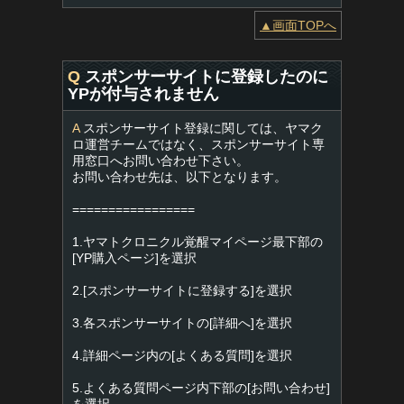
▲画面TOPへ
Q
スポンサーサイトに登録したのに
YPが付与されません
A
スポンサーサイト登録に関しては、ヤマク
ロ運営チームではなく、スポンサーサイト専
用窓口へお問い合わせ下さい。
お問い合わせ先は、以下となります。
=================
1.ヤマトクロニクル覚醒マイページ最下部の
[YP購入ページ]を選択
2.[スポンサーサイトに登録する]を選択
3.各スポンサーサイトの[詳細へ]を選択
4.詳細ページ内の[よくある質問]を選択
5.よくある質問ページ内下部の[お問い合わせ]