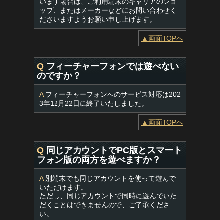
います場合は、ご利用端末のキャリアのショ
ップ、またはメーカーなどにお問い合わせく
ださいますようお願い申し上げます。
▲画面TOPへ
Q
フィーチャーフォンでは遊べない
のですか？
A
フィーチャーフォンへのサービス対応は202
3年12月22日に終了いたしました。
▲画面TOPへ
Q
同じアカウントでPC版とスマート
フォン版の両方を遊べますか？
A
別端末でも同じアカウントを使って遊んで
いただけます。
ただし、同じアカウントで同時に遊んでいた
だくことはできませんので、ご了承くださ
い。