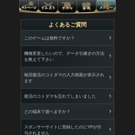
よくあるご質問
このゲームは無料ですか？
機種変更したいので、データ引継ぎの方法
を教えて下さい
毎回復活のコトダマの入力画面が表示され
ます
復活のコトダマを忘れてしまいました
どの端末で遊べますか？
スポンサーサイトに登録したのにYPが付
与されません