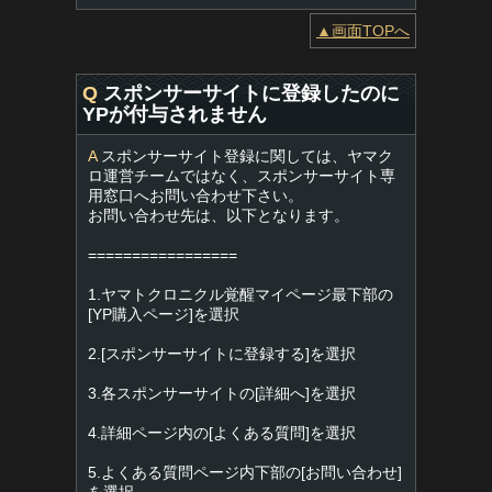
▲画面TOPへ
Q
スポンサーサイトに登録したのに
YPが付与されません
A
スポンサーサイト登録に関しては、ヤマク
ロ運営チームではなく、スポンサーサイト専
用窓口へお問い合わせ下さい。
お問い合わせ先は、以下となります。
=================
1.ヤマトクロニクル覚醒マイページ最下部の
[YP購入ページ]を選択
2.[スポンサーサイトに登録する]を選択
3.各スポンサーサイトの[詳細へ]を選択
4.詳細ページ内の[よくある質問]を選択
5.よくある質問ページ内下部の[お問い合わせ]