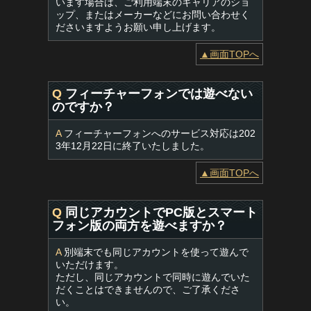
います場合は、ご利用端末のキャリアのショ
ップ、またはメーカーなどにお問い合わせく
ださいますようお願い申し上げます。
▲画面TOPへ
Q
フィーチャーフォンでは遊べない
のですか？
A
フィーチャーフォンへのサービス対応は202
3年12月22日に終了いたしました。
▲画面TOPへ
Q
同じアカウントでPC版とスマート
フォン版の両方を遊べますか？
A
別端末でも同じアカウントを使って遊んで
いただけます。
ただし、同じアカウントで同時に遊んでいた
だくことはできませんので、ご了承くださ
い。