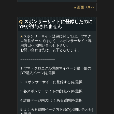
▲画面TOPへ
Q
スポンサーサイトに登録したのに
YPが付与されません
A
スポンサーサイト登録に関しては、ヤマク
ロ運営チームではなく、スポンサーサイト専
用窓口へお問い合わせ下さい。
お問い合わせ先は、以下となります。
=================
1.ヤマトクロニクル覚醒マイページ最下部の
[YP購入ページ]を選択
2.[スポンサーサイトに登録する]を選択
3.各スポンサーサイトの[詳細へ]を選択
4.詳細ページ内の[よくある質問]を選択
5.よくある質問ページ内下部の[お問い合わせ]