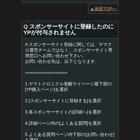
▲画面TOPへ
Q
スポンサーサイトに登録したのに
YPが付与されません
A
スポンサーサイト登録に関しては、ヤマク
ロ運営チームではなく、スポンサーサイト専
用窓口へお問い合わせ下さい。
お問い合わせ先は、以下となります。
=================
1.ヤマトクロニクル覚醒マイページ最下部の
[YP購入ページ]を選択
2.[スポンサーサイトに登録する]を選択
3.各スポンサーサイトの[詳細へ]を選択
4.詳細ページ内の[よくある質問]を選択
5.よくある質問ページ内下部の[お問い合わせ]