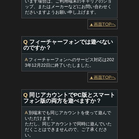
います場合は、ご利用端末のキャリアのショ
ップ、またはメーカーなどにお問い合わせく
ださいますようお願い申し上げます。
▲画面TOPへ
Q
フィーチャーフォンでは遊べない
のですか？
A
フィーチャーフォンへのサービス対応は202
3年12月22日に終了いたしました。
▲画面TOPへ
Q
同じアカウントでPC版とスマート
フォン版の両方を遊べますか？
A
別端末でも同じアカウントを使って遊んで
いただけます。
ただし、同じアカウントで同時に遊んでいた
だくことはできませんので、ご了承くださ
い。