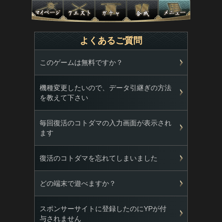
よくあるご質問
このゲームは無料ですか？
機種変更したいので、データ引継ぎの方法
を教えて下さい
毎回復活のコトダマの入力画面が表示され
ます
復活のコトダマを忘れてしまいました
どの端末で遊べますか？
スポンサーサイトに登録したのにYPが付
与されません