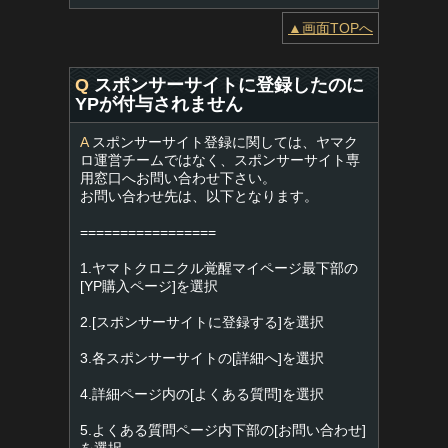
▲画面TOPへ
Q
スポンサーサイトに登録したのに
YPが付与されません
A
スポンサーサイト登録に関しては、ヤマク
ロ運営チームではなく、スポンサーサイト専
用窓口へお問い合わせ下さい。
お問い合わせ先は、以下となります。
=================
1.ヤマトクロニクル覚醒マイページ最下部の
[YP購入ページ]を選択
2.[スポンサーサイトに登録する]を選択
3.各スポンサーサイトの[詳細へ]を選択
4.詳細ページ内の[よくある質問]を選択
5.よくある質問ページ内下部の[お問い合わせ]