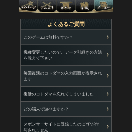
よくあるご質問
このゲームは無料ですか？
機種変更したいので、データ引継ぎの方法
を教えて下さい
毎回復活のコトダマの入力画面が表示され
ます
復活のコトダマを忘れてしまいました
どの端末で遊べますか？
スポンサーサイトに登録したのにYPが付
与されません