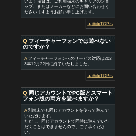
います場合は、ご利用端末のキャリアのショ
ップ、またはメーカーなどにお問い合わせく
ださいますようお願い申し上げます。
▲画面TOPへ
Q
フィーチャーフォンでは遊べない
のですか？
A
フィーチャーフォンへのサービス対応は202
3年12月22日に終了いたしました。
▲画面TOPへ
Q
同じアカウントでPC版とスマート
フォン版の両方を遊べますか？
A
別端末でも同じアカウントを使って遊んで
いただけます。
ただし、同じアカウントで同時に遊んでいた
だくことはできませんので、ご了承くださ
い。