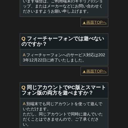
います場合は、ご利用端末のキャリアのショ
ップ、またはメーカーなどにお問い合わせく
ださいますようお願い申し上げます。
▲画面TOPへ
Q
フィーチャーフォンでは遊べない
のですか？
A
フィーチャーフォンへのサービス対応は202
3年12月22日に終了いたしました。
▲画面TOPへ
Q
同じアカウントでPC版とスマート
フォン版の両方を遊べますか？
A
別端末でも同じアカウントを使って遊んで
いただけます。
ただし、同じアカウントで同時に遊んでいた
だくことはできませんので、ご了承くださ
い。