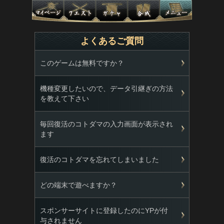
よくあるご質問
このゲームは無料ですか？
機種変更したいので、データ引継ぎの方法
を教えて下さい
毎回復活のコトダマの入力画面が表示され
ます
復活のコトダマを忘れてしまいました
どの端末で遊べますか？
スポンサーサイトに登録したのにYPが付
与されません