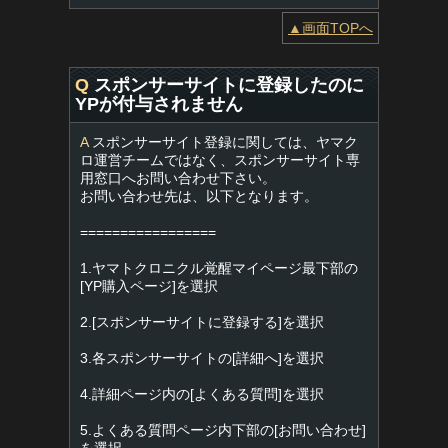
▲画面TOPへ
Q
スポンサーサイトに登録したのに
YPが付与されません
A
スポンサーサイト登録に関しては、ヤマク
ロ運営チームではなく、スポンサーサイト専
用窓口へお問い合わせ下さい。
お問い合わせ先は、以下となります。
=================
1.ヤマトクロニクル覚醒マイページ最下部の
[YP購入ページ]を選択
2.[スポンサーサイトに登録する]を選択
3.各スポンサーサイトの[詳細へ]を選択
4.詳細ページ内の[よくある質問]を選択
5.よくある質問ページ内下部の[お問い合わせ]