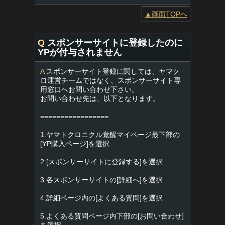
▲画面TOPへ
Q
スポンサーサイトに登録したのに
YPが付与されません
A
スポンサーサイト登録に関しては、ヤマク
ロ運営チームではなく、スポンサーサイト専
用窓口へお問い合わせ下さい。
お問い合わせ先は、以下となります。
=================
1.ヤマトクロニクル覚醒マイページ最下部の
[YP購入ページ]を選択
2.[スポンサーサイトに登録する]を選択
3.各スポンサーサイトの[詳細へ]を選択
4.詳細ページ内の[よくある質問]を選択
5.よくある質問ページ内下部の[お問い合わせ]