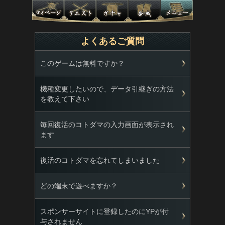
よくあるご質問
このゲームは無料ですか？
機種変更したいので、データ引継ぎの方法
を教えて下さい
毎回復活のコトダマの入力画面が表示され
ます
復活のコトダマを忘れてしまいました
どの端末で遊べますか？
スポンサーサイトに登録したのにYPが付
与されません