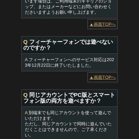
います場合は、ご利用端末のキャリアのショ
ップ、またはメーカーなどにお問い合わせく
ださいますようお願い申し上げます。
▲画面TOPへ
Q
フィーチャーフォンでは遊べない
のですか？
A
フィーチャーフォンへのサービス対応は202
3年12月22日に終了いたしました。
▲画面TOPへ
Q
同じアカウントでPC版とスマート
フォン版の両方を遊べますか？
A
別端末でも同じアカウントを使って遊んで
いただけます。
ただし、同じアカウントで同時に遊んでいた
だくことはできませんので、ご了承くださ
い。