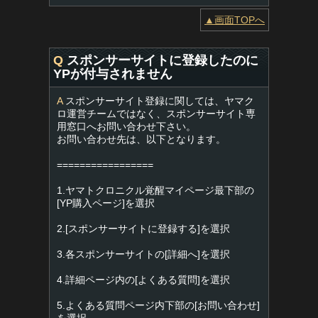
▲画面TOPへ
Q
スポンサーサイトに登録したのに
YPが付与されません
A
スポンサーサイト登録に関しては、ヤマク
ロ運営チームではなく、スポンサーサイト専
用窓口へお問い合わせ下さい。
お問い合わせ先は、以下となります。
=================
1.ヤマトクロニクル覚醒マイページ最下部の
[YP購入ページ]を選択
2.[スポンサーサイトに登録する]を選択
3.各スポンサーサイトの[詳細へ]を選択
4.詳細ページ内の[よくある質問]を選択
5.よくある質問ページ内下部の[お問い合わせ]