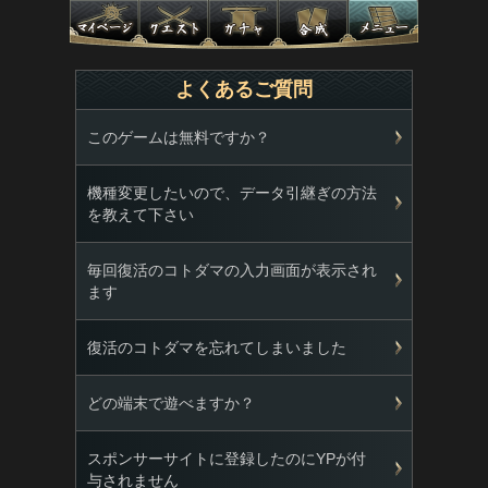
よくあるご質問
このゲームは無料ですか？
機種変更したいので、データ引継ぎの方法
を教えて下さい
毎回復活のコトダマの入力画面が表示され
ます
復活のコトダマを忘れてしまいました
どの端末で遊べますか？
スポンサーサイトに登録したのにYPが付
与されません