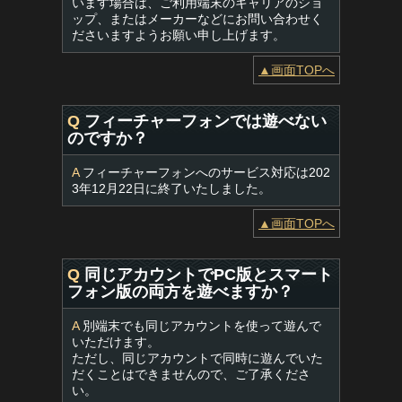
います場合は、ご利用端末のキャリアのショ
ップ、またはメーカーなどにお問い合わせく
ださいますようお願い申し上げます。
▲画面TOPへ
Q
フィーチャーフォンでは遊べない
のですか？
A
フィーチャーフォンへのサービス対応は202
3年12月22日に終了いたしました。
▲画面TOPへ
Q
同じアカウントでPC版とスマート
フォン版の両方を遊べますか？
A
別端末でも同じアカウントを使って遊んで
いただけます。
ただし、同じアカウントで同時に遊んでいた
だくことはできませんので、ご了承くださ
い。