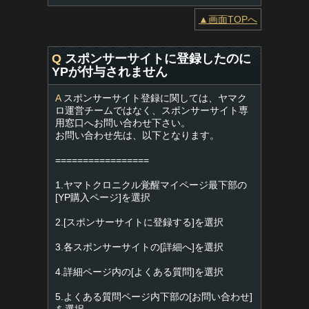
▲画面TOPへ
Q
スポンサーサイトに登録したのに
YPが付与されません
A
スポンサーサイト登録に関しては、ヤマク
ロ運営チームではなく、スポンサーサイト専
用窓口へお問い合わせ下さい。
お問い合わせ先は、以下となります。
=================
1.ヤマトクロニクル覚醒マイページ最下部の
[YP購入ページ]を選択
2.[スポンサーサイトに登録する]を選択
3.各スポンサーサイトの[詳細へ]を選択
4.詳細ページ内の[よくある質問]を選択
5.よくある質問ページ内下部の[お問い合わせ]