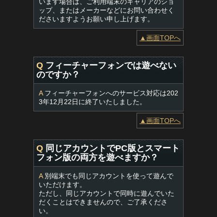
います場合は、ご利用端末のキャリアのショ
ップ、またはメーカーなどにお問い合わせく
ださいますようお願い申し上げます。
▲画面TOPへ
Q
フィーチャーフォンでは遊べない
のですか？
A
フィーチャーフォンへのサービス対応は202
3年12月22日に終了いたしました。
▲画面TOPへ
Q
同じアカウントでPC版とスマート
フォン版の両方を遊べますか？
A
別端末でも同じアカウントを使って遊んで
いただけます。
ただし、同じアカウントで同時に遊んでいた
だくことはできませんので、ご了承くださ
い。