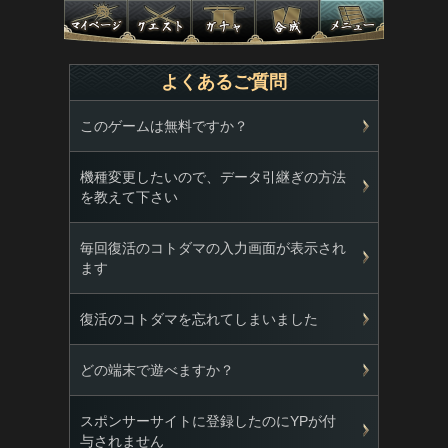
よくあるご質問
このゲームは無料ですか？
機種変更したいので、データ引継ぎの方法
を教えて下さい
毎回復活のコトダマの入力画面が表示され
ます
復活のコトダマを忘れてしまいました
どの端末で遊べますか？
スポンサーサイトに登録したのにYPが付
与されません