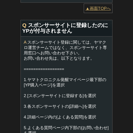
▲画面TOPへ
Q
スポンサーサイトに登録したのに
YPが付与されません
A
スポンサーサイト登録に関しては、ヤマク
ロ運営チームではなく、スポンサーサイト専
用窓口へお問い合わせ下さい。
お問い合わせ先は、以下となります。
=================
1.ヤマトクロニクル覚醒マイページ最下部の
[YP購入ページ]を選択
2.[スポンサーサイトに登録する]を選択
3.各スポンサーサイトの[詳細へ]を選択
4.詳細ページ内の[よくある質問]を選択
5.よくある質問ページ内下部の[お問い合わせ]