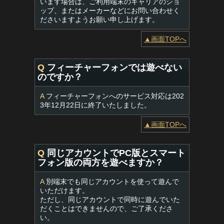
います場合は、ご利用端末のキャリアのショ
ップ、またはメーカーなどにお問い合わせく
ださいますようお願い申し上げます。
▲画面TOPへ
Q
フィーチャーフォンでは遊べない
のですか？
A
フィーチャーフォンへのサービス対応は202
3年12月22日に終了いたしました。
▲画面TOPへ
Q
同じアカウントでPC版とスマート
フォン版の両方を遊べますか？
A
別端末でも同じアカウントを使って遊んで
いただけます。
ただし、同じアカウントで同時に遊んでいた
だくことはできませんので、ご了承くださ
い。