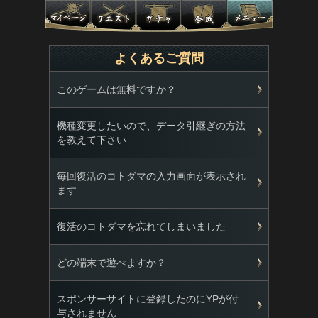
よくあるご質問
このゲームは無料ですか？
機種変更したいので、データ引継ぎの方法
を教えて下さい
毎回復活のコトダマの入力画面が表示され
ます
復活のコトダマを忘れてしまいました
どの端末で遊べますか？
スポンサーサイトに登録したのにYPが付
与されません