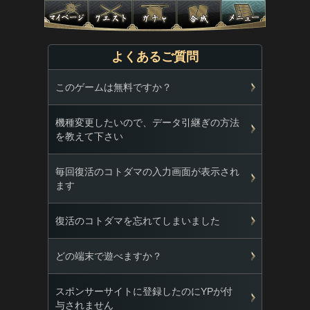
よくあるご質問
このゲームは無料ですか？
機種変更したいので、データ引継ぎの方法
を教えて下さい
毎回復活のコトダマの入力画面が表示され
ます
復活のコトダマを忘れてしまいました
どの端末で遊べますか？
スポンサーサイトに登録したのにYPが付
与されません