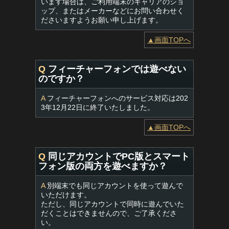
います場合は、ご利用端末のキャリアのショ
ップ、またはメーカーなどにお問い合わせく
ださいますようお願い申し上げます。
▲画面TOPへ
Q
フィーチャーフォンでは遊べない
のですか？
A
フィーチャーフォンへのサービス対応は202
3年12月22日に終了いたしました。
▲画面TOPへ
Q
同じアカウントでPC版とスマート
フォン版の両方を遊べますか？
A
別端末でも同じアカウントを使って遊んで
いただけます。
ただし、同じアカウントで同時に遊んでいた
だくことはできませんので、ご了承くださ
い。