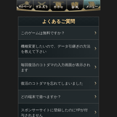
よくあるご質問
このゲームは無料ですか？
機種変更したいので、データ引継ぎの方法
を教えて下さい
毎回復活のコトダマの入力画面が表示され
ます
復活のコトダマを忘れてしまいました
どの端末で遊べますか？
スポンサーサイトに登録したのにYPが付
与されません