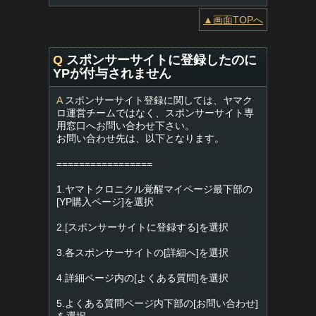
▲画面TOPへ
Q
スポンサーサイトに登録したのに
YPが付与されません
A
スポンサーサイト登録に関しては、ヤマク
ロ運営チームではなく、スポンサーサイト専
用窓口へお問い合わせ下さい。
お問い合わせ先は、以下となります。
=================
1.ヤマトクロニクル覚醒マイページ最下部の
[YP購入ページ]を選択
2.[スポンサーサイトに登録する]を選択
3.各スポンサーサイトの[詳細へ]を選択
4.詳細ページ内の[よくある質問]を選択
5.よくある質問ページ内下部の[お問い合わせ]