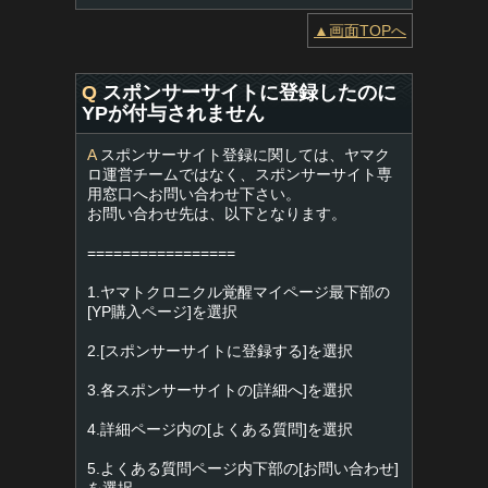
▲画面TOPへ
Q
スポンサーサイトに登録したのに
YPが付与されません
A
スポンサーサイト登録に関しては、ヤマク
ロ運営チームではなく、スポンサーサイト専
用窓口へお問い合わせ下さい。
お問い合わせ先は、以下となります。
=================
1.ヤマトクロニクル覚醒マイページ最下部の
[YP購入ページ]を選択
2.[スポンサーサイトに登録する]を選択
3.各スポンサーサイトの[詳細へ]を選択
4.詳細ページ内の[よくある質問]を選択
5.よくある質問ページ内下部の[お問い合わせ]