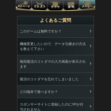
よくあるご質問
このゲームは無料ですか？
機種変更したいので、データ引継ぎの方法
を教えて下さい
毎回復活のコトダマの入力画面が表示され
ます
復活のコトダマを忘れてしまいました
どの端末で遊べますか？
スポンサーサイトに登録したのにYPが付
与されません