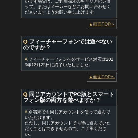
います場合は、ご利用端末のキャリアのショ
ップ、またはメーカーなどにお問い合わせく
ださいますようお願い申し上げます。
▲画面TOPへ
Q
フィーチャーフォンでは遊べない
のですか？
A
フィーチャーフォンへのサービス対応は202
3年12月22日に終了いたしました。
▲画面TOPへ
Q
同じアカウントでPC版とスマート
フォン版の両方を遊べますか？
A
別端末でも同じアカウントを使って遊んで
いただけます。
ただし、同じアカウントで同時に遊んでいた
だくことはできませんので、ご了承くださ
い。