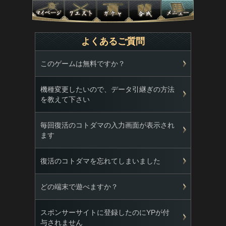
よくあるご質問
このゲームは無料ですか？
機種変更したいので、データ引継ぎの方法
を教えて下さい
毎回復活のコトダマの入力画面が表示され
ます
復活のコトダマを忘れてしまいました
どの端末で遊べますか？
スポンサーサイトに登録したのにYPが付
与されません