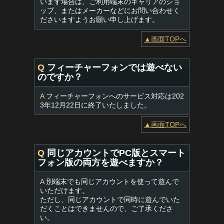
います場合は、ご利用端末のキャリアのショ
ップ、またはメーカーなどにお問い合わせく
ださいますようお願い申し上げます。
▲画面TOPへ
Q
フィーチャーフォンでは遊べない
のですか？
A
フィーチャーフォンへのサービス対応は202
3年12月22日に終了いたしました。
▲画面TOPへ
Q
同じアカウントでPC版とスマート
フォン版の両方を遊べますか？
A
別端末でも同じアカウントを使って遊んで
いただけます。
ただし、同じアカウントで同時に遊んでいた
だくことはできませんので、ご了承くださ
い。