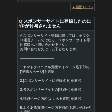
▲画面TOPへ
Q
スポンサーサイトに登録したのに
YPが付与されません
A
スポンサーサイト登録に関しては、ヤマク
ロ運営チームではなく、スポンサーサイト専
用窓口へお問い合わせ下さい。
お問い合わせ先は、以下となります。
=================
1.ヤマトクロニクル覚醒マイページ最下部の
[YP購入ページ]を選択
2.[スポンサーサイトに登録する]を選択
3.各スポンサーサイトの[詳細へ]を選択
4.詳細ページ内の[よくある質問]を選択
5.よくある質問ページ内下部の[お問い合わせ]