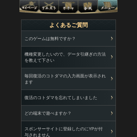
よくあるご質問
このゲームは無料ですか？
機種変更したいので、データ引継ぎの方法
を教えて下さい
毎回復活のコトダマの入力画面が表示され
ます
復活のコトダマを忘れてしまいました
どの端末で遊べますか？
スポンサーサイトに登録したのにYPが付
与されません