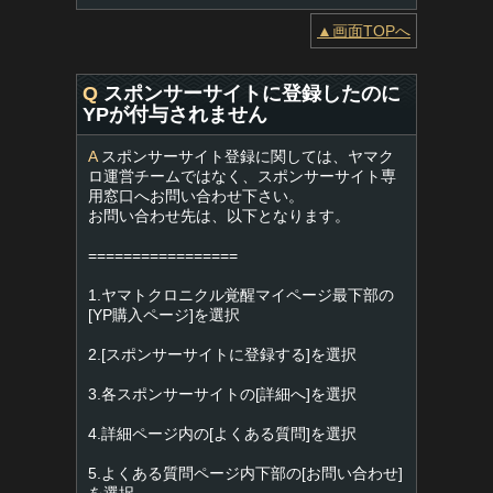
▲画面TOPへ
Q
スポンサーサイトに登録したのに
YPが付与されません
A
スポンサーサイト登録に関しては、ヤマク
ロ運営チームではなく、スポンサーサイト専
用窓口へお問い合わせ下さい。
お問い合わせ先は、以下となります。
=================
1.ヤマトクロニクル覚醒マイページ最下部の
[YP購入ページ]を選択
2.[スポンサーサイトに登録する]を選択
3.各スポンサーサイトの[詳細へ]を選択
4.詳細ページ内の[よくある質問]を選択
5.よくある質問ページ内下部の[お問い合わせ]