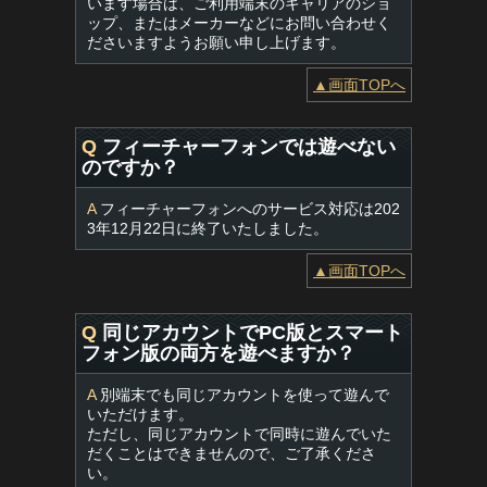
います場合は、ご利用端末のキャリアのショ
ップ、またはメーカーなどにお問い合わせく
ださいますようお願い申し上げます。
▲画面TOPへ
Q
フィーチャーフォンでは遊べない
のですか？
A
フィーチャーフォンへのサービス対応は202
3年12月22日に終了いたしました。
▲画面TOPへ
Q
同じアカウントでPC版とスマート
フォン版の両方を遊べますか？
A
別端末でも同じアカウントを使って遊んで
いただけます。
ただし、同じアカウントで同時に遊んでいた
だくことはできませんので、ご了承くださ
い。