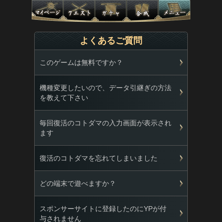
よくあるご質問
このゲームは無料ですか？
機種変更したいので、データ引継ぎの方法
を教えて下さい
毎回復活のコトダマの入力画面が表示され
ます
復活のコトダマを忘れてしまいました
どの端末で遊べますか？
スポンサーサイトに登録したのにYPが付
与されません