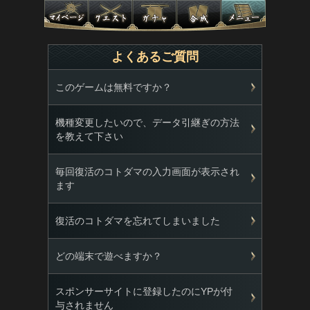
よくあるご質問
このゲームは無料ですか？
機種変更したいので、データ引継ぎの方法
を教えて下さい
毎回復活のコトダマの入力画面が表示され
ます
復活のコトダマを忘れてしまいました
どの端末で遊べますか？
スポンサーサイトに登録したのにYPが付
与されません