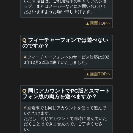
います場合は、ご利用端末のキャリアのショ
ップ、またはメーカーなどにお問い合わせく
ださいますようお願い申し上げます。
▲画面TOPへ
Q
フィーチャーフォンでは遊べない
のですか？
A
フィーチャーフォンへのサービス対応は202
3年12月22日に終了いたしました。
▲画面TOPへ
Q
同じアカウントでPC版とスマート
フォン版の両方を遊べますか？
A
別端末でも同じアカウントを使って遊んで
いただけます。
ただし、同じアカウントで同時に遊んでいた
だくことはできませんので、ご了承くださ
い。