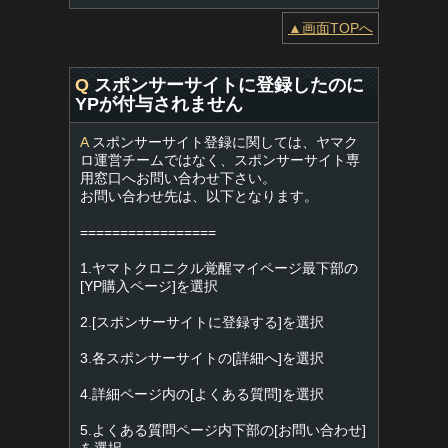
▲画面TOPへ
Q
スポンサーサイトに登録したのに
YPが付与されません
A
スポンサーサイト登録に関しては、ヤマク
ロ運営チームではなく、スポンサーサイト専
用窓口へお問い合わせ下さい。
お問い合わせ先は、以下となります。
=================
1.ヤマトクロニクル覚醒マイページ最下部の
[YP購入ページ]を選択
2.[スポンサーサイトに登録する]を選択
3.各スポンサーサイトの[詳細へ]を選択
4.詳細ページ内の[よくある質問]を選択
5.よくある質問ページ内下部の[お問い合わせ]