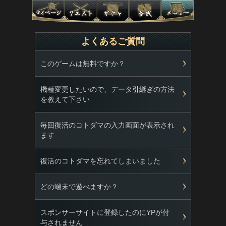
よくあるご質問
このゲームは無料ですか？
機種変更したいので、データ引継ぎの方法
を教えて下さい
毎回復活のコトダマの入力画面が表示され
ます
復活のコトダマを忘れてしまいました
どの端末で遊べますか？
スポンサーサイトに登録したのにYPが付
与されません