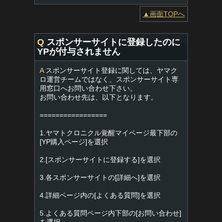
▲画面TOPへ
Q
スポンサーサイトに登録したのに
YPが付与されません
A
スポンサーサイト登録に関しては、ヤマク
ロ運営チームではなく、スポンサーサイト専
用窓口へお問い合わせ下さい。
お問い合わせ先は、以下となります。
=================
1.ヤマトクロニクル覚醒マイページ最下部の
[YP購入ページ]を選択
2.[スポンサーサイトに登録する]を選択
3.各スポンサーサイトの[詳細へ]を選択
4.詳細ページ内の[よくある質問]を選択
5.よくある質問ページ内下部の[お問い合わせ]