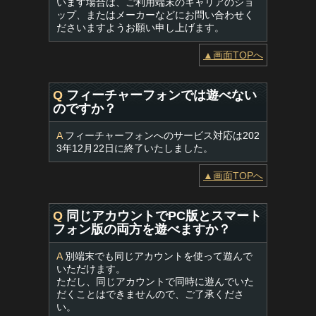
います場合は、ご利用端末のキャリアのショ
ップ、またはメーカーなどにお問い合わせく
ださいますようお願い申し上げます。
▲画面TOPへ
Q
フィーチャーフォンでは遊べない
のですか？
A
フィーチャーフォンへのサービス対応は202
3年12月22日に終了いたしました。
▲画面TOPへ
Q
同じアカウントでPC版とスマート
フォン版の両方を遊べますか？
A
別端末でも同じアカウントを使って遊んで
いただけます。
ただし、同じアカウントで同時に遊んでいた
だくことはできませんので、ご了承くださ
い。