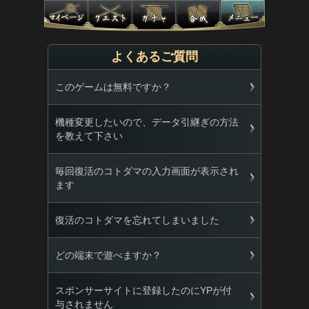
よくあるご質問
このゲームは無料ですか？
機種変更したいので、データ引継ぎの方法
を教えて下さい
毎回復活のコトダマの入力画面が表示され
ます
復活のコトダマを忘れてしまいました
どの端末で遊べますか？
スポンサーサイトに登録したのにYPが付
与されません