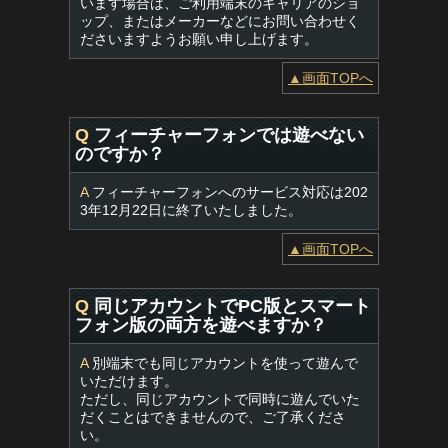
います場合は、ご利用端末のキャリアのショ
ップ、またはメーカーなどにお問い合わせく
ださいますようお願い申し上げます。
▲画面TOPへ
Q
フィーチャーフォンでは遊べない
のですか？
A
フィーチャーフォンへのサービス対応は202
3年12月22日に終了いたしました。
▲画面TOPへ
Q
同じアカウントでPC版とスマート
フォン版の両方を遊べますか？
A
別端末でも同じアカウントを使って遊んで
いただけます。
ただし、同じアカウントで同時に遊んでいた
だくことはできませんので、ご了承くださ
い。