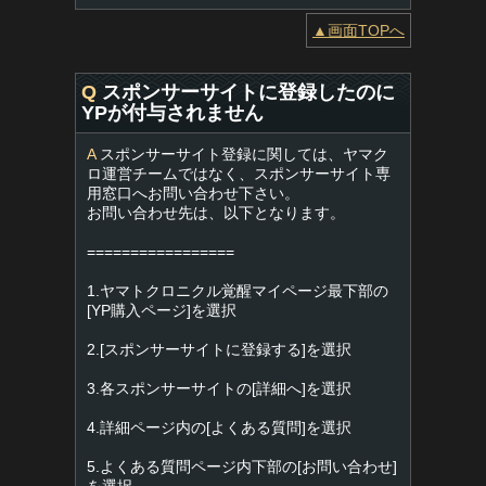
▲画面TOPへ
Q
スポンサーサイトに登録したのに
YPが付与されません
A
スポンサーサイト登録に関しては、ヤマク
ロ運営チームではなく、スポンサーサイト専
用窓口へお問い合わせ下さい。
お問い合わせ先は、以下となります。
=================
1.ヤマトクロニクル覚醒マイページ最下部の
[YP購入ページ]を選択
2.[スポンサーサイトに登録する]を選択
3.各スポンサーサイトの[詳細へ]を選択
4.詳細ページ内の[よくある質問]を選択
5.よくある質問ページ内下部の[お問い合わせ]