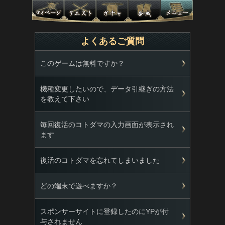
よくあるご質問
このゲームは無料ですか？
機種変更したいので、データ引継ぎの方法
を教えて下さい
毎回復活のコトダマの入力画面が表示され
ます
復活のコトダマを忘れてしまいました
どの端末で遊べますか？
スポンサーサイトに登録したのにYPが付
与されません