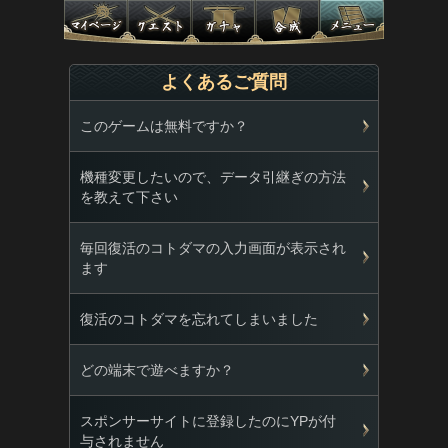
よくあるご質問
このゲームは無料ですか？
機種変更したいので、データ引継ぎの方法
を教えて下さい
毎回復活のコトダマの入力画面が表示され
ます
復活のコトダマを忘れてしまいました
どの端末で遊べますか？
スポンサーサイトに登録したのにYPが付
与されません